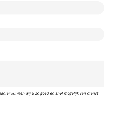
 manier kunnen wij u zo goed en snel mogelijk van dienst