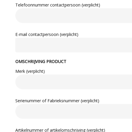
Telefoonnummer contactpersoon (verplicht)
E-mail contactpersoon (verplicht)
OMSCHRIJVING PRODUCT
Merk (verplicht)
Serienummer of Fabrieksnummer (verplicht)
Artikelnummer of artikelomschrijving (verplicht)