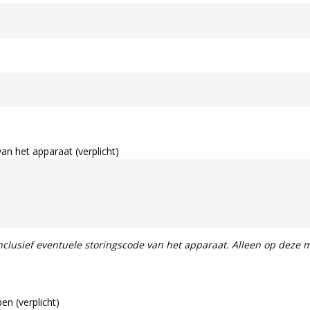
an het apparaat (verplicht)
 inclusief eventuele storingscode van het apparaat. Alleen op deze
en (verplicht)