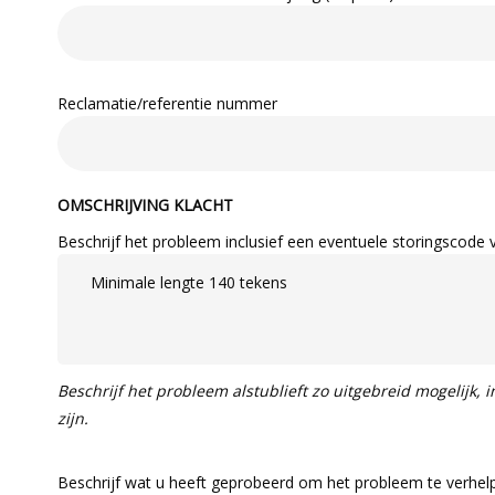
Reclamatie/referentie nummer
OMSCHRIJVING KLACHT
Beschrijf het probleem inclusief een eventuele storingscode v
Beschrijf het probleem alstublieft zo uitgebreid mogelijk,
zijn.
Beschrijf wat u heeft geprobeerd om het probleem te verhelp